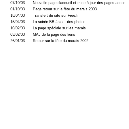
07/10/03
Nouvelle page d'accueil et mise à jour des pages assos
01/10/03
Page retour sur la fête du marais 2003
18/04/03
Transfert du site sur Free.fr
15/04/03
La soirée BB Jazz - des photos
10/02/03
La page spéciale sur les marais
03/02/03
MAJ de la page des liens
26/01/03
Retour sur la fête du marais 2002