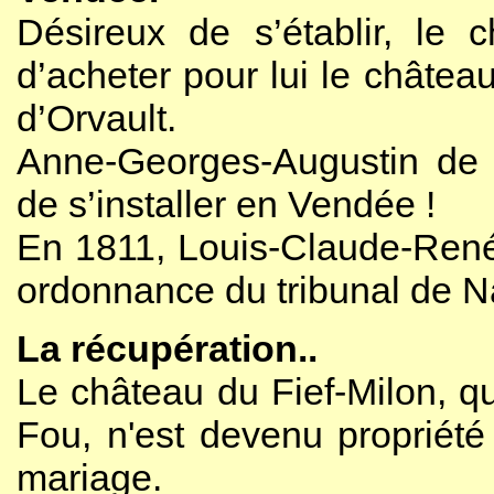
Désireux de s’établir, le 
d’acheter pour lui le château
d’Orvault.
Anne-Georges-Augustin de M
de s’installer en Vendée !
En 1811, Louis-Claude-René 
ordonnance du tribunal de N
La récupération..
Le château du Fief-Milon, q
Fou, n'est devenu propriété
mariage.