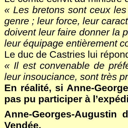
« Les bretons sont ceux le
genre ; leur force, leur caract
doivent leur faire donner la 
leur équipage entièrement 
Le duc de Castries lui répond
« Il est convenable de préfé
leur insouciance, sont très 
En réalité, si Anne-George
pas pu participer à l’expédi
Anne-Georges-Augustin d
Vendée.