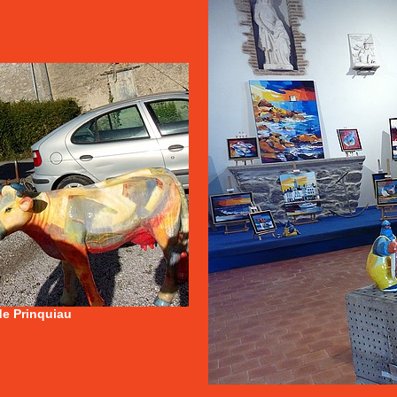
de Prinquiau