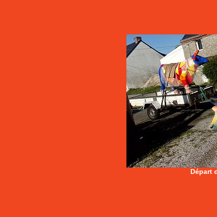
Départ 