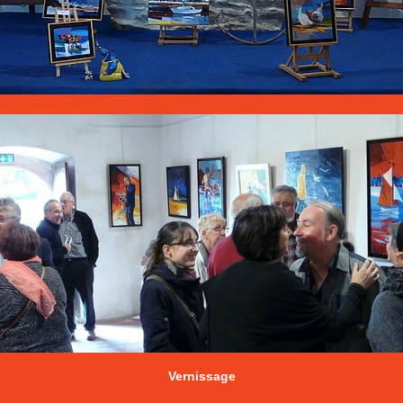
Vernissage