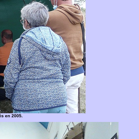
és en 2005.