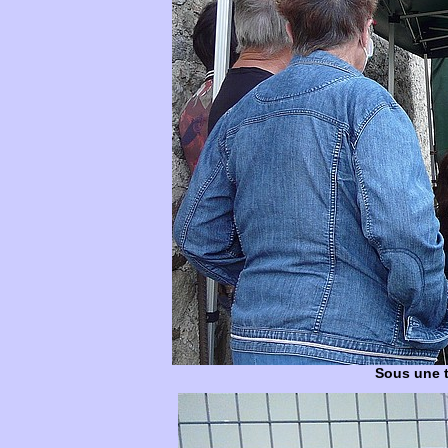
Sous une t