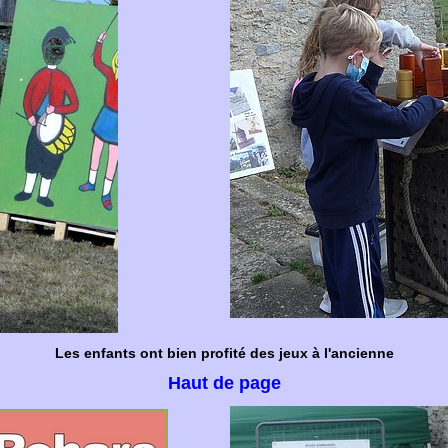
Les enfants ont bien profité des jeux à l'ancienne
Haut de page