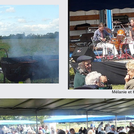
Mélanie et 