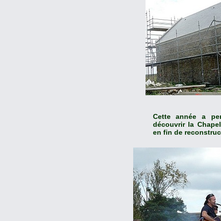
Cette année a per
découvrir la Chape
en fin de reconstruc