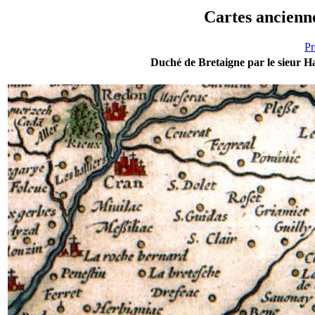
Cartes ancien
Pr
Duché de Bretaigne par le sieur 