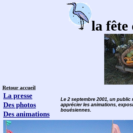
la fêt
Retour accueil
La presse
Le 2 septembre 2001, un public
Des photos
apprécier les animations, exposi
bouésiennes.
Des animations