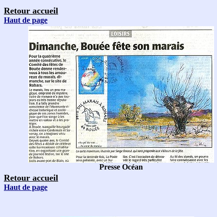
Retour accueil
Haut de page
Presse Océan
Retour accueil
Haut de page