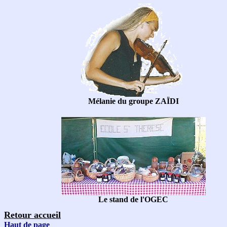
Mélanie du groupe ZAÏDI
Le stand de l'OGEC
Retour accueil
Haut de page