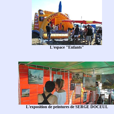
L'espace "Enfants"
L'exposition de peintures de SERGE DOCEUL