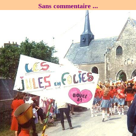
Sans commentaire ...