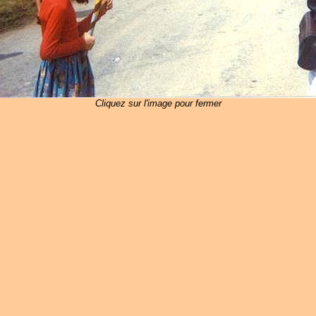
Cliquez sur l'image pour fermer