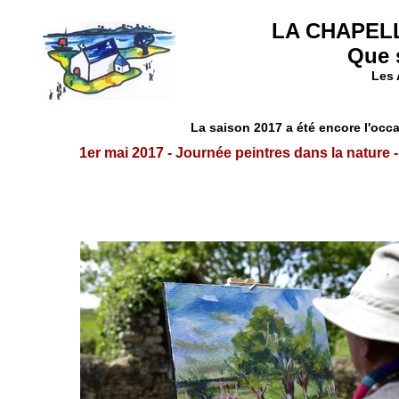
LA CHAPEL
Que s
Les 
La saison 2017 a été encore l'occa
1er mai 2017 - Journée peintres dans la nature 