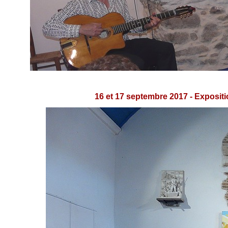
16 et 17 septembre 2017 - Expos