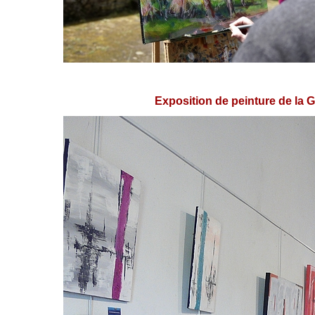
Exposition de peinture de la Gal